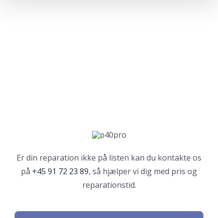
Er din reparation ikke på listen kan du kontakte os
på
+45 91 72 23 89
, så hjælper vi dig med pris og
reparationstid.