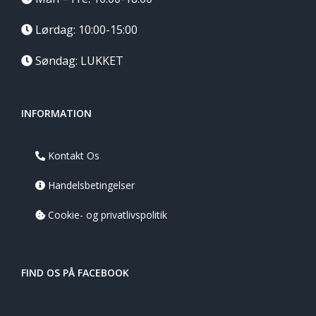
Lørdag: 10:00-15:00
Søndag: LUKKET
INFORMATION
Kontakt Os
Handelsbetingelser
Cookie- og privatlivspolitik
FIND OS PÅ FACEBOOK