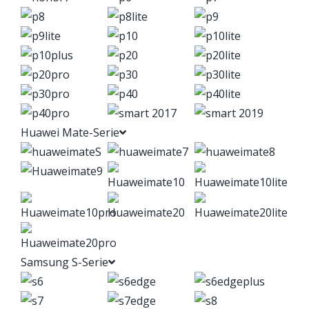
Huawei Mate-Serie
Samsung S-Serie