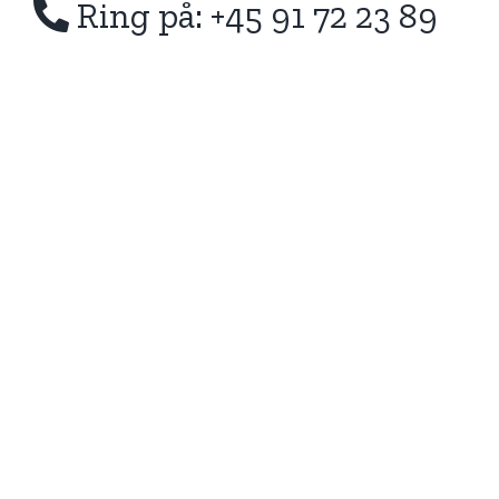
Ring på: +45 91 72 23 89